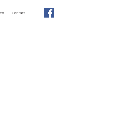
en
Contact